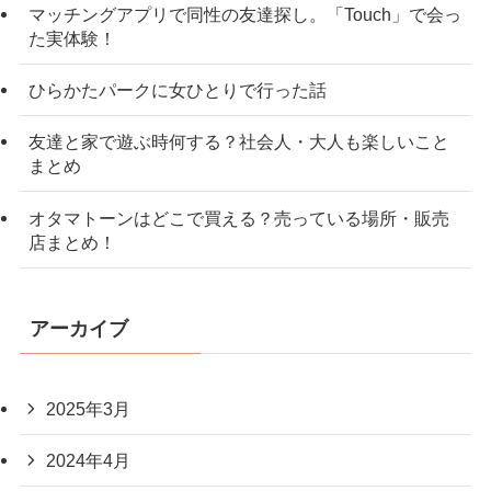
マッチングアプリで同性の友達探し。「Touch」で会っ
た実体験！
ひらかたパークに女ひとりで行った話
友達と家で遊ぶ時何する？社会人・大人も楽しいこと
まとめ
オタマトーンはどこで買える？売っている場所・販売
店まとめ！
アーカイブ
2025年3月
2024年4月