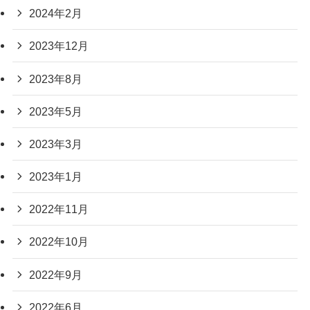
2024年2月
2023年12月
2023年8月
2023年5月
2023年3月
2023年1月
2022年11月
2022年10月
2022年9月
2022年6月