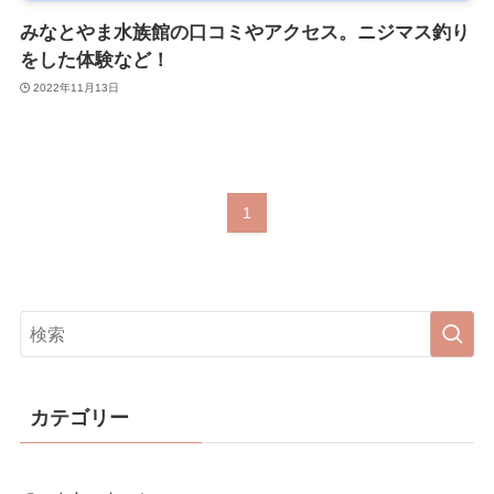
みなとやま水族館の口コミやアクセス。ニジマス釣り
をした体験など！
2022年11月13日
1
カテゴリー