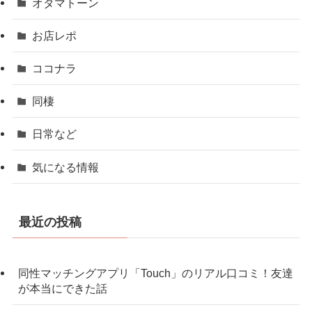
オタマトーン
お店レポ
ココナラ
同棲
日常など
気になる情報
最近の投稿
同性マッチングアプリ「Touch」のリアル口コミ！友達
が本当にできた話