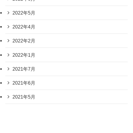
2022年5月
2022年4月
2022年2月
2022年1月
2021年7月
2021年6月
2021年5月