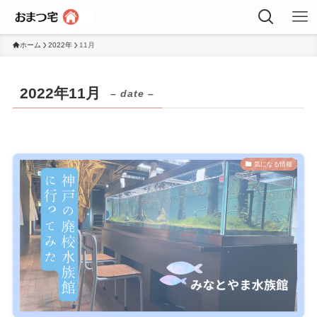
ホーム
2022年
11月
2022年11月
– date –
気になる情報