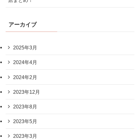
アーカイブ
2025年3月
2024年4月
2024年2月
2023年12月
2023年8月
2023年5月
2023年3月