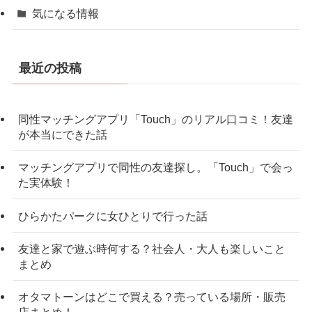
気になる情報
最近の投稿
同性マッチングアプリ「Touch」のリアル口コミ！友達
が本当にできた話
マッチングアプリで同性の友達探し。「Touch」で会っ
た実体験！
ひらかたパークに女ひとりで行った話
友達と家で遊ぶ時何する？社会人・大人も楽しいこと
まとめ
オタマトーンはどこで買える？売っている場所・販売
店まとめ！