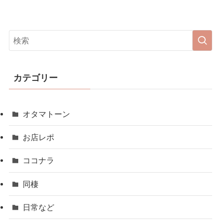
カテゴリー
オタマトーン
お店レポ
ココナラ
同棲
日常など