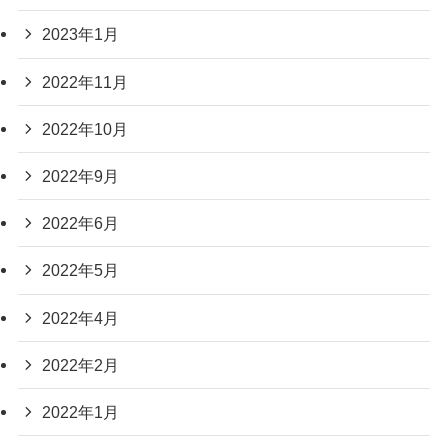
2023年1月
2022年11月
2022年10月
2022年9月
2022年6月
2022年5月
2022年4月
2022年2月
2022年1月