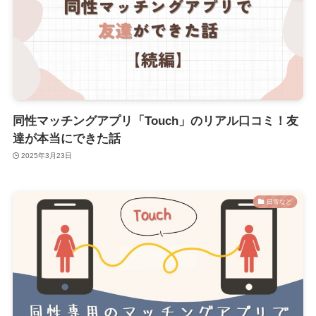
同性マッチングアプリ「Touch」のリアル口コミ！友
達が本当にできた話
2025年3月23日
日常など