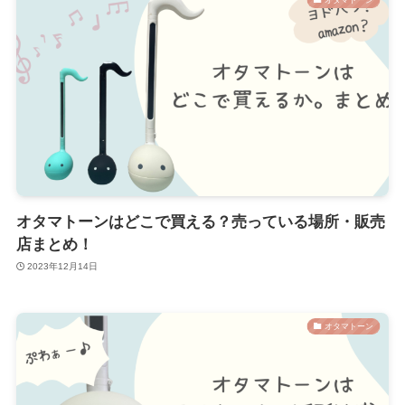
オタマトーンはどこで買える？売っている場所・販売
店まとめ！
2023年12月14日
オタマトーン