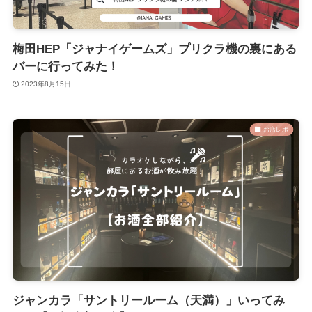
梅田HEP「ジャナイゲームズ」プリクラ機の裏にある
バーに行ってみた！
2023年8月15日
お店レポ
ジャンカラ「サントリールーム（天満）」いってみ