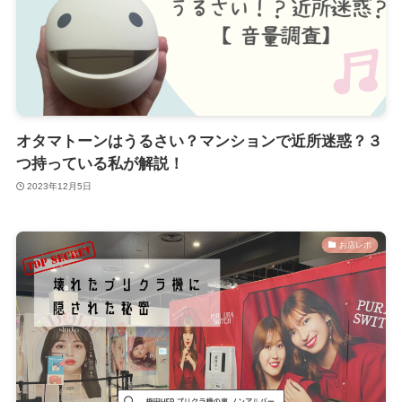
オタマトーンはうるさい？マンションで近所迷惑？３
つ持っている私が解説！
2023年12月5日
お店レポ