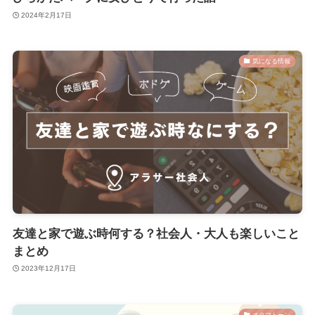
2024年2月17日
気になる情報
友達と家で遊ぶ時何する？社会人・大人も楽しいこと
まとめ
2023年12月17日
オタマトーン