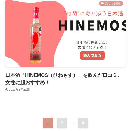
気になる情報
日本酒「HINEMOS（ひねもす）」を飲んだ口コミ。
女性に超おすすめ！
2023年3月21日
1
2
...
4