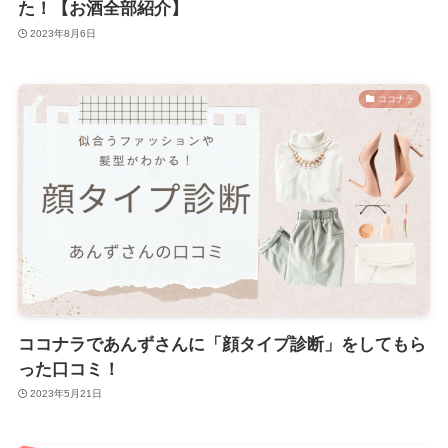
た！【お酒全部紹介】
2023年8月6日
ココナラ
ココナラであんずさんに「顔タイプ診断」をしてもら
った口コミ！
2023年5月21日