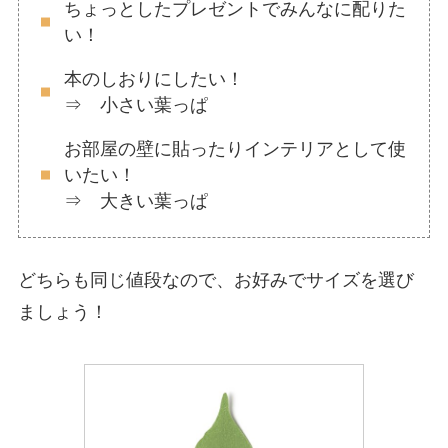
ちょっとしたプレゼントでみんなに配りた
い！
本のしおりにしたい！
⇒ 小さい葉っぱ
お部屋の壁に貼ったりインテリアとして使
いたい！
⇒ 大きい葉っぱ
どちらも同じ値段なので、お好みでサイズを選び
ましょう！