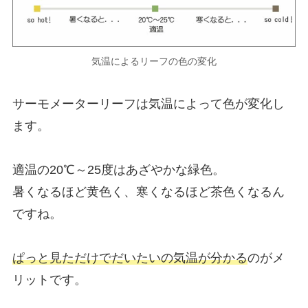
気温によるリーフの色の変化
サーモメーターリーフは気温によって色が変化し
ます。
適温の20℃～25度はあざやかな緑色。
暑くなるほど黄色く、寒くなるほど茶色くなるん
ですね。
ぱっと見ただけでだいたいの気温が分かる
のがメ
リットです。