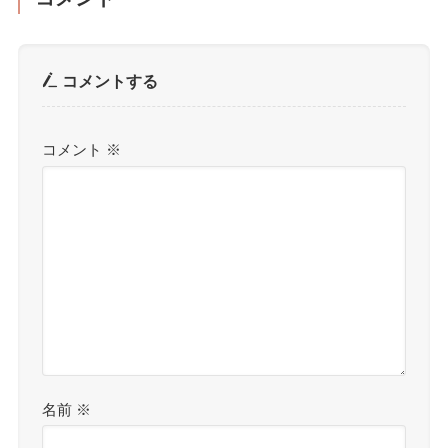
コメントする
コメント
※
名前
※