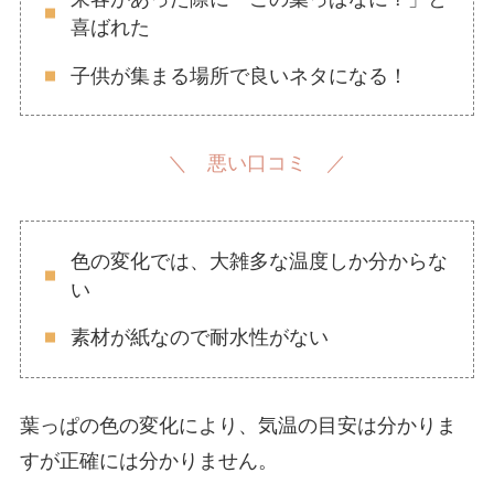
喜ばれた
子供が集まる場所で良いネタになる！
＼ 悪い口コミ ／
色の変化では、大雑多な温度しか分からな
い
素材が紙なので耐水性がない
葉っぱの色の変化により、気温の目安は分かりま
すが正確には分かりません。