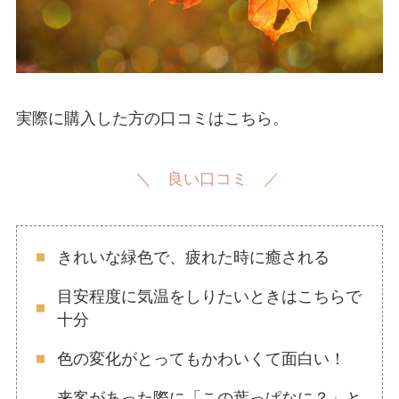
実際に購入した方の口コミはこちら。
＼ 良い口コミ ／
きれいな緑色で、疲れた時に癒される
目安程度に気温をしりたいときはこちらで
十分
色の変化がとってもかわいくて面白い！
来客があった際に「この葉っぱなに？」と