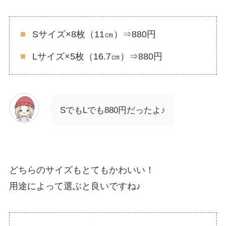
Sサイズ×8枚（11㎝）⇒880円
Lサイズ×5枚（16.7㎝）⇒880円
SでもLでも880円だったよ♪
どちらのサイズもとてもかわいい！
用途によって選ぶと良いですね♪