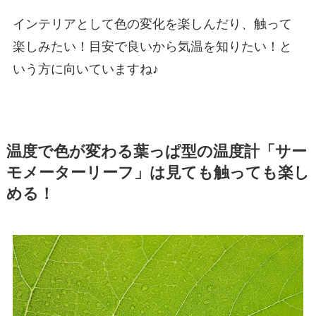
インテリアとして色の変化を楽しんだり、触って
楽しみたい！目安で良いから気温を知りたい！と
いう方に向いていますね♪
温度で色が変わる葉っぱ型の温度計「サー
モメーターリーフ」は見ても触っても楽し
める！