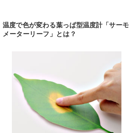
温度で色が変わる葉っぱ型温度計「サーモ
メーターリーフ」とは？