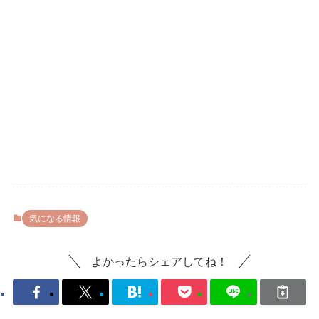
気になる情報
よかったらシェアしてね！