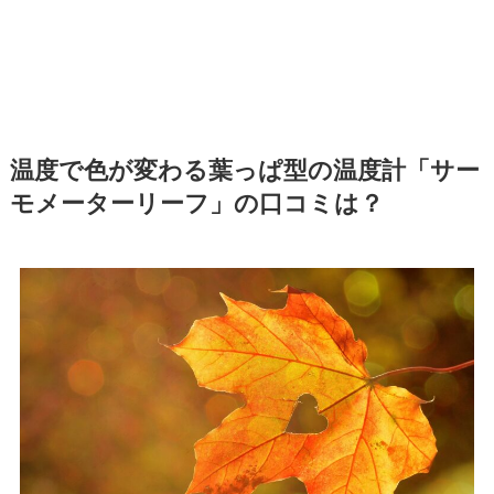
温度で色が変わる葉っぱ型の温度計「サー
モメーターリーフ」の口コミは？