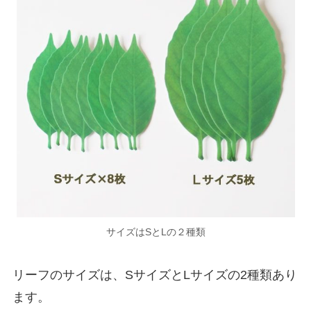
サイズはSとLの２種類
リーフのサイズは、SサイズとLサイズの2種類あり
ます。