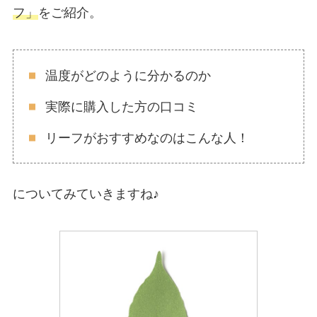
フ」
をご紹介。
温度がどのように分かるのか
実際に購入した方の口コミ
リーフがおすすめなのはこんな人！
についてみていきますね♪