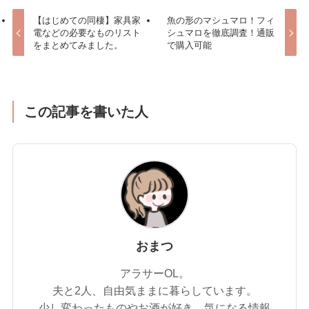
【はじめての同棲】家具家
魚の形のマシュマロ！フィ
電などの必要なものリスト
シュマロを徹底調査！通販
をまとめてみました。
で購入可能
この記事を書いた人
おまつ
アラサーOL。
夫と2人、自由気ままに暮らしています。
少し変わったものやお酒が好き。気になる情報