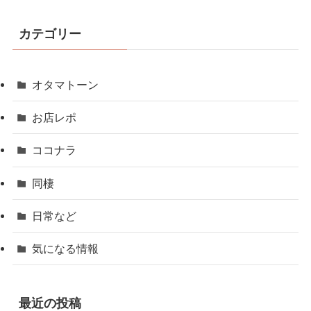
カテゴリー
オタマトーン
お店レポ
ココナラ
同棲
日常など
気になる情報
最近の投稿