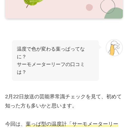
温度で色が変わる葉っぱってな
に？
サーモメーターリーフの口コミ
は？
2月22日放送の
芸能界常識チェック
を見て、初めて
知った方も多いかと思います。
今回は、
葉っぱ型の温度計「サーモメーターリー