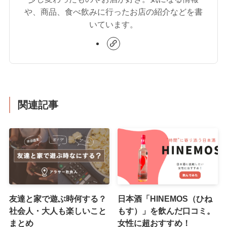
や、商品、食べ飲みに行ったお店の紹介などを書
いています。
関連記事
友達と家で遊ぶ時何する？
日本酒「HINEMOS（ひね
社会人・大人も楽しいこと
もす）」を飲んだ口コミ。
まとめ
女性に超おすすめ！