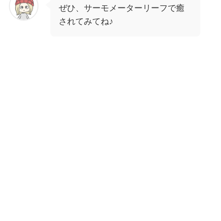
ぜひ、サーモメーターリーフで癒
されてみてね♪