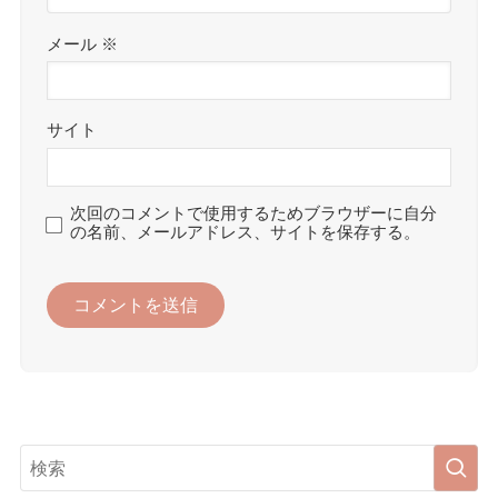
メール
※
サイト
次回のコメントで使用するためブラウザーに自分
の名前、メールアドレス、サイトを保存する。