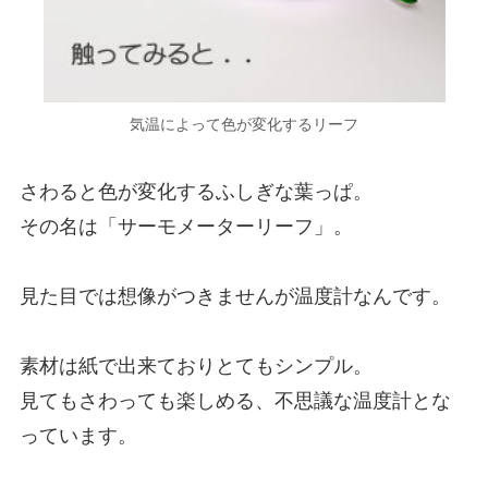
気温によって色が変化するリーフ
さわると色が変化するふしぎな葉っぱ。
その名は「サーモメーターリーフ」。
見た目では想像がつきませんが温度計なんです。
素材は紙で出来ておりとてもシンプル。
見てもさわっても楽しめる、不思議な温度計とな
っています。