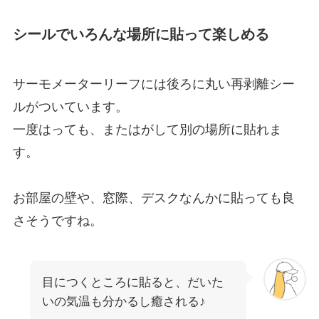
シールでいろんな場所に貼って楽しめる
サーモメーターリーフには後ろに丸い再剥離シー
ルがついています。
一度はっても、またはがして別の場所に貼れま
す。
お部屋の壁や、窓際、デスクなんかに貼っても良
さそうですね。
目につくところに貼ると、だいた
いの気温も分かるし癒される♪