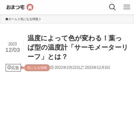
ホーム
気になる情報
温度によって色が変わる！葉っ
2023
ぱ型の温度計「サーモメーターリ
12/03
ーフ」とは？
広告
2022年2月22日
2023年12月3日
気になる情報