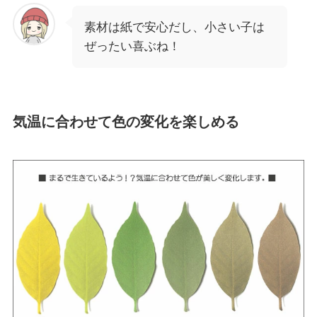
素材は紙で安心だし、小さい子は
ぜったい喜ぶね！
気温に合わせて色の変化を楽しめる