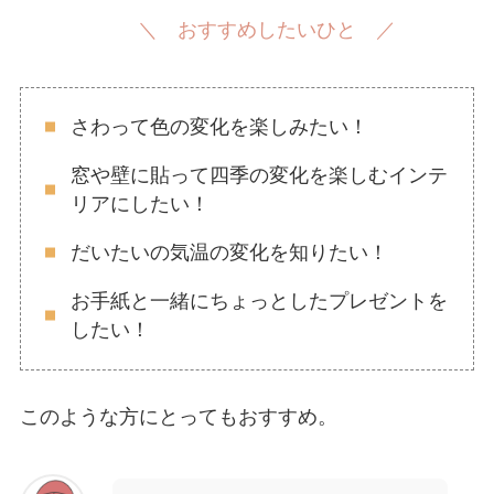
＼ おすすめしたいひと ／
さわって色の変化を楽しみたい！
窓や壁に貼って四季の変化を楽しむインテ
リアにしたい！
だいたいの気温の変化を知りたい！
お手紙と一緒にちょっとしたプレゼントを
したい！
このような方にとってもおすすめ。