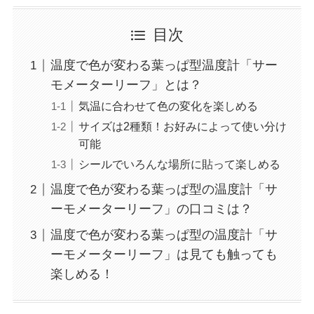
目次
温度で色が変わる葉っぱ型温度計「サー
モメーターリーフ」とは？
気温に合わせて色の変化を楽しめる
サイズは2種類！お好みによって使い分け
可能
シールでいろんな場所に貼って楽しめる
温度で色が変わる葉っぱ型の温度計「サ
ーモメーターリーフ」の口コミは？
温度で色が変わる葉っぱ型の温度計「サ
ーモメーターリーフ」は見ても触っても
楽しめる！