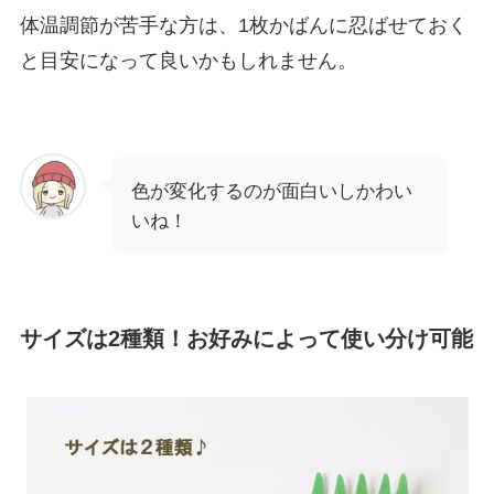
体温調節が苦手な方は、1枚かばんに忍ばせておく
と目安になって良いかもしれません。
色が変化するのが面白いしかわい
いね！
サイズは2種類！お好みによって使い分け可能