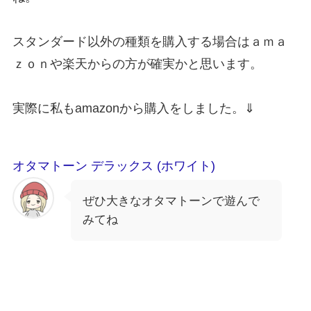
スタンダード以外の種類を購入する場合はａｍａ
ｚｏｎや楽天からの方が確実かと思います。
実際に私もamazonから購入をしました。⇓
オタマトーン デラックス (ホワイト)
ぜひ大きなオタマトーンで遊んで
みてね