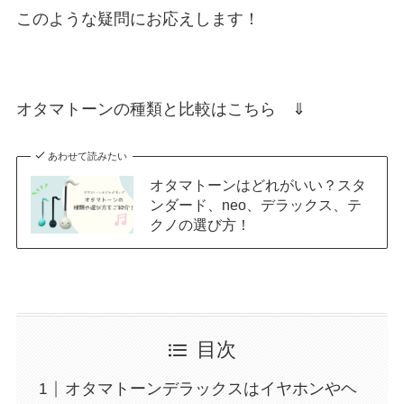
このような疑問にお応えします！
オタマトーンの種類と比較はこちら ⇓
あわせて読みたい
オタマトーンはどれがいい？スタ
ンダード、neo、デラックス、テ
クノの選び方！
目次
オタマトーンデラックスはイヤホンやヘ