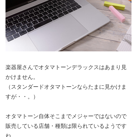
楽器屋さんでオタマトーンデラックスはあまり見
かけません。
（スタンダードオタマトーンならたまに見かけま
すが・・。）
オタマトーン自体そこまでメジャーではないので
販売している店舗・種類は限られている
ようです
ね。