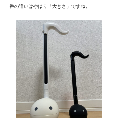
一番の違いはやはり「大きさ」ですね。