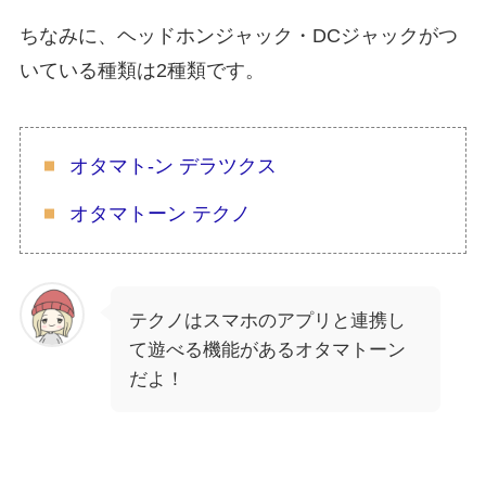
ちなみに、ヘッドホンジャック・DCジャックがつ
いている種類は2種類です。
オタマト-ン デラツクス
オタマトーン テクノ
テクノはスマホのアプリと連携し
て遊べる機能があるオタマトーン
だよ！