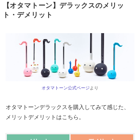
【オタマトーン】デラックスのメリッ
ト・デメリット
オタマトーン公式ページ
より
オタマトーンデラックスを購入してみて感じた、
メリットデメリットはこちら。