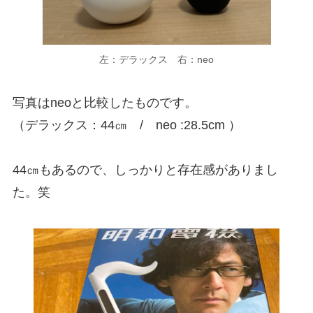
左：デラックス 右：neo
写真はneoと比較したものです。
（デラックス：44㎝ / neo :28.5cm ）
44㎝もあるので、しっかりと存在感がありまし
た。笑