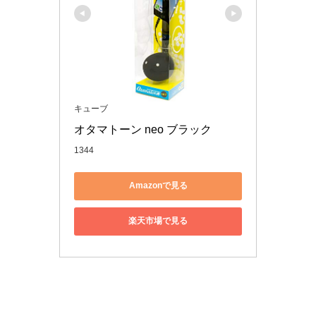
キューブ
オタマトーン neo ブラック
1344
Amazonで見る
楽天市場で見る