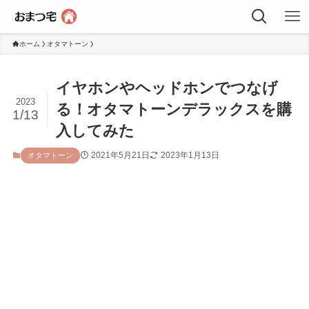
ホーム
オタマトーン
イヤホンやヘッドホンでつなげ
2023
る！オタマトーンデラックスを購
1/13
入してみた
2021年5月21日
2023年1月13日
オタマトーン