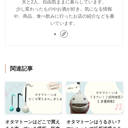
夫と2人、自由気ままに暮らしています。
少し変わったものやお酒が好き。気になる情報
や、商品、食べ飲みに行ったお店の紹介などを書
いています。
関連記事
オタマトーンはどこで買え
オタマトーンはうるさい？