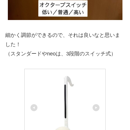
細かく調節ができるので、それは良いなと思いま
した！
（スタンダードやneoは、3段階のスイッチ式）