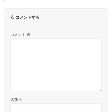
コメントする
コメント
※
名前
※