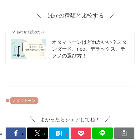
＼ ほかの種類と比較する ／
あわせて読みたい
オタマトーンはどれがいい？スタ
ンダード、neo、デラックス、テ
クノの選び方！
オタマトーン
よかったらシェアしてね！