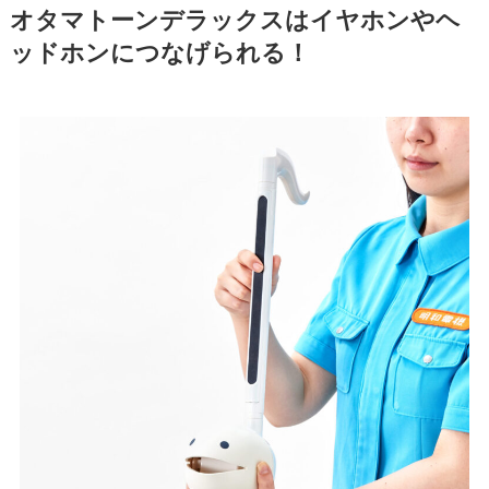
オタマトーンデラックスはイヤホンやヘ
ッドホンにつなげられる！