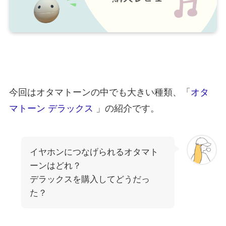
今回はオタマトーンの中でも大きい種類、「
オタ
マトーン デラックス
」の紹介です。
イヤホンにつなげられるオタマト
ーンはどれ？
デラックスを購入してどうだっ
た？