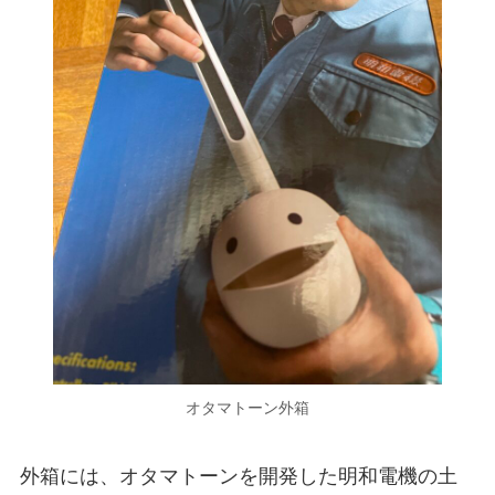
オタマトーン外箱
外箱には、オタマトーンを開発した明和電機の土