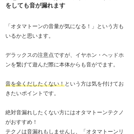
をしても音が漏れます
「オタマトーンの音量が気になる！」という方も
いるかと思います。
デラックスの注意点ですが、イヤホン・ヘッドホ
ンを繋げて遊んだ際に本体からも音がでます。
音を全くだしたくない！
という方は気を付けてお
きたいポイントです。
絶対音漏れしたくない方にはオタマトーンテクノ
がおすすめ！
テクノは音漏れもしませんし、「オタマトーンリ