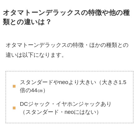
オタマトーンデラックスの特徴や他の種
類との違いは？
オタマトーンデラックスの特徴・ほかの種類との
違いは以下になります。
スタンダードやneoより大きい（大きさ1.5
倍の44㎝）
DCジャック・イヤホンジャックあり
（スタンダード・neoにはない）