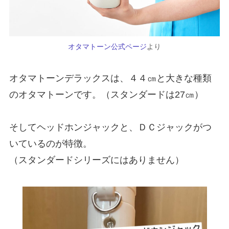
オタマトーン公式ページ
より
オタマトーンデラックスは、４４㎝と大きな種類
のオタマトーンです。（スタンダードは27㎝）
そしてヘッドホンジャックと、ＤＣジャックがつ
いているのが特徴。
（スタンダードシリーズにはありません）