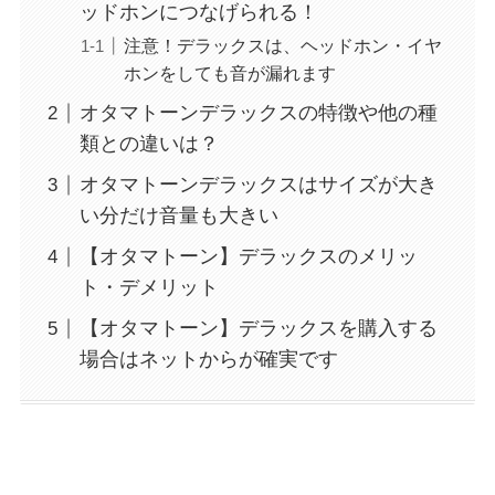
ッドホンにつなげられる！
注意！デラックスは、ヘッドホン・イヤ
ホンをしても音が漏れます
オタマトーンデラックスの特徴や他の種
類との違いは？
オタマトーンデラックスはサイズが大き
い分だけ音量も大きい
【オタマトーン】デラックスのメリッ
ト・デメリット
【オタマトーン】デラックスを購入する
場合はネットからが確実です