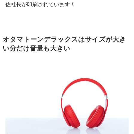
佐社長が印刷されています！
オタマトーンデラックスはサイズが大き
い分だけ音量も大きい