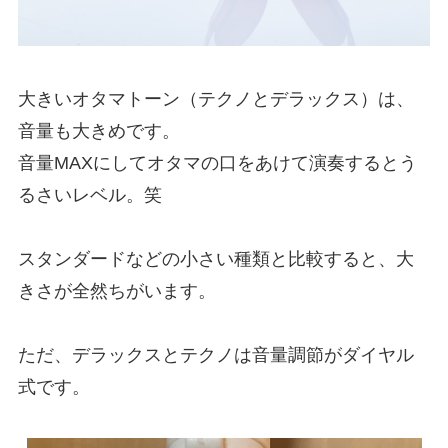
大きいオタマトーン（テクノとデラックス）は、
音量も大きめです。
音量MAXにしてオタマの口をあけて演奏するとう
るさいレベル。笑
スタンダードなどの小さい種類と比較すると、大
きさが全然ちがいます。
ただ、デラックスとテクノは音量調節がダイヤル
式です。