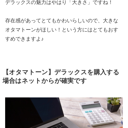
デラックスの魅力はやはり「大きさ」ですね！
存在感があってとてもかわいらしいので、大きな
オタマトーンがほしい！という方にはとてもおす
すめできますよ♪
【オタマトーン】デラックスを購入する
場合はネットからが確実です