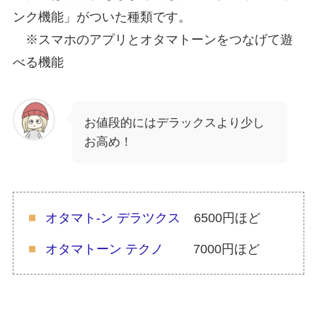
ンク機能」がついた種類です。
※スマホのアプリとオタマトーンをつなげて遊
べる機能
お値段的にはデラックスより少し
お高め！
オタマト-ン デラツクス
6500円ほど
オタマトーン テクノ
7000円ほど