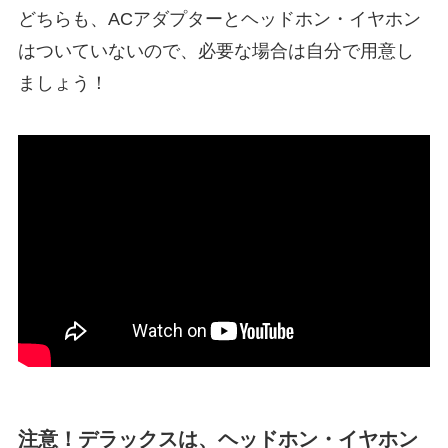
どちらも、ACアダプターとヘッドホン・イヤホン
はついていないので、必要な場合は自分で用意し
ましょう！
注意！デラックスは、ヘッドホン・イヤホン