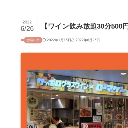
2022
【ワイン飲み放題30分50
6/26
2022年1月15日
2022年6月26日
お店レポ