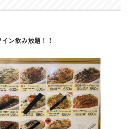
ワイン飲み放題！！