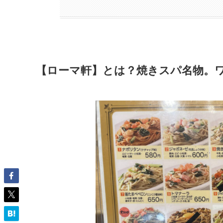
【ローマ軒】とは？焼きスパ名物。