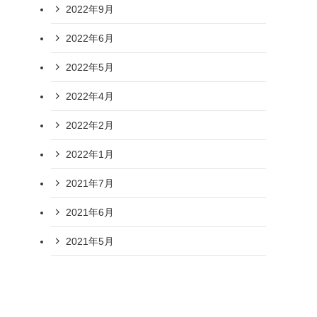
2022年9月
2022年6月
2022年5月
2022年4月
2022年2月
2022年1月
2021年7月
2021年6月
2021年5月