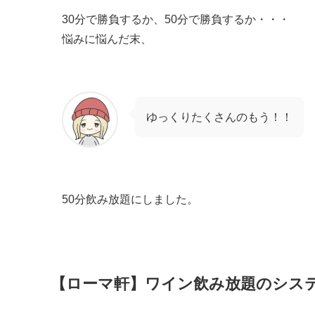
30分で勝負するか、50分で勝負するか・・・
悩みに悩んだ末、
ゆっくりたくさんのもう！！
50分飲み放題にしました。
【ローマ軒】ワイン飲み放題のシス