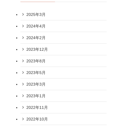
2025年3月
2024年4月
2024年2月
2023年12月
2023年8月
2023年5月
2023年3月
2023年1月
2022年11月
2022年10月