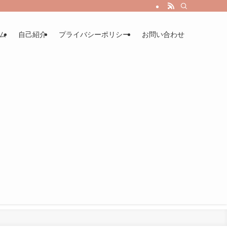
ム
自己紹介
プライバシーポリシー
お問い合わせ