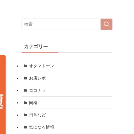
カテゴリー
オタマトーン
お店レポ
ココナラ
同棲
日常など
気になる情報