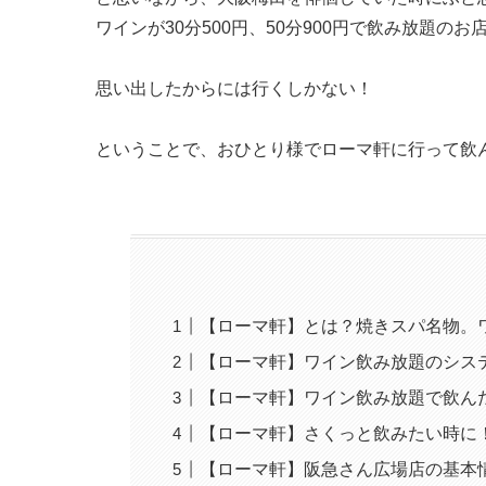
ワインが30分500円、50分900円で飲み放題のお
思い出したからには行くしかない！
ということで、おひとり様でローマ軒に行って飲
【ローマ軒】とは？焼きスパ名物。
【ローマ軒】ワイン飲み放題のシス
【ローマ軒】ワイン飲み放題で飲ん
【ローマ軒】さくっと飲みたい時に
【ローマ軒】阪急さん広場店の基本