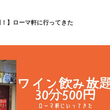
0円！】ローマ軒に行ってきた